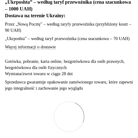
„Ukrposhta” – według taryf przewoźnika (cena szacunkowa
– 1000 UAH)
Dostawa na terenie Ukrainy:
Przez „Nową Pocztę” – według taryfy przewoźnika (przybliżony koszt –
90 UAH)
„Ukrposhta” – według taryf przewoźnika (cena szacunkowa – 70 UAH)
Więcej informacji o dostawie
Gotówka, pobranie, karta online, bezgotówkowa dla osób prawnych,
bezgotówkowa dla osób fizycznych.
Wymiana/zwrot towaru w ciągu 28 dni
Sprzedawca gwarantuje opakowanie zamówionego towaru, które zapewni
jego integralność i zachowanie jego wyglądu