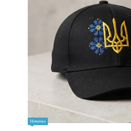
Новинка