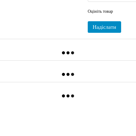
Оцініть товар
Надіслати