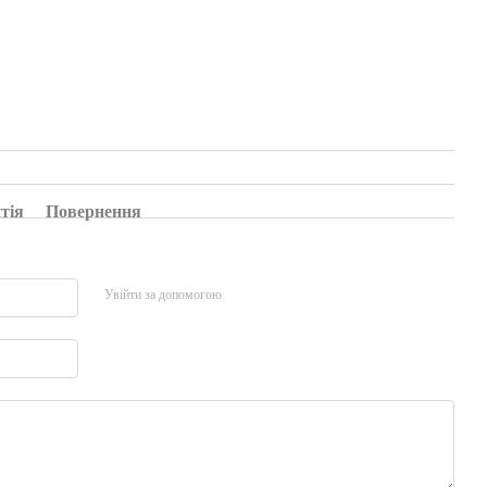
тія
Повернення
Увійти за допомогою