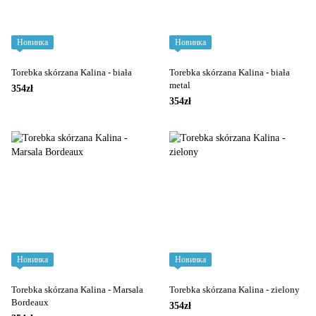
Новинка
Новинка
Torebka skórzana Kalina - biała
Torebka skórzana Kalina - biała
metal
354zł
354zł
Новинка
Новинка
Torebka skórzana Kalina - Marsala
Torebka skórzana Kalina - zielony
Bordeaux
354zł