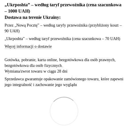
„Ukrposhta” – według taryf przewoźnika (cena szacunkowa
– 1000 UAH)
Dostawa na terenie Ukrainy:
Przez „Nową Pocztę” – według taryfy przewoźnika (przybliżony koszt –
90 UAH)
„Ukrposhta” – według taryf przewoźnika (cena szacunkowa – 70 UAH)
Więcej informacji o dostawie
Gotówka, pobranie, karta online, bezgotówkowa dla osób prawnych,
bezgotówkowa dla osób fizycznych.
Wymiana/zwrot towaru w ciągu 28 dni
Sprzedawca gwarantuje opakowanie zamówionego towaru, które zapewni
jego integralność i zachowanie jego wyglądu