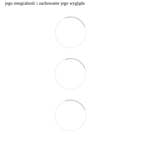
jego integralność i zachowanie jego wyglądu