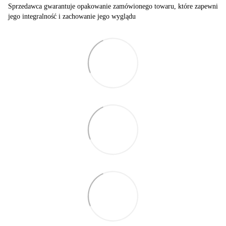
Sprzedawca gwarantuje opakowanie zamówionego towaru, które zapewni
jego integralność i zachowanie jego wyglądu