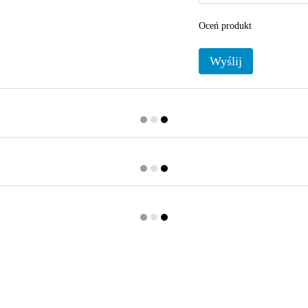
Oceń produkt
Wyślij