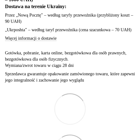
Dostawa na terenie Ukrainy:
Przez „Nową Pocztę” – według taryfy przewoźnika (przybliżony koszt –
90 UAH)
„Ukrposhta” – według taryf przewoźnika (cena szacunkowa – 70 UAH)
Więcej informacji o dostawie
Gotówka, pobranie, karta online, bezgotówkowa dla osób prawnych,
bezgotówkowa dla osób fizycznych.
Wymiana/zwrot towaru w ciągu 28 dni
Sprzedawca gwarantuje opakowanie zamówionego towaru, które zapewni
jego integralność i zachowanie jego wyglądu