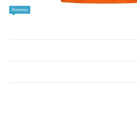
Новинка