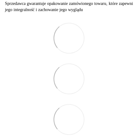
Sprzedawca gwarantuje opakowanie zamówionego towaru, które zapewni
jego integralność i zachowanie jego wyglądu