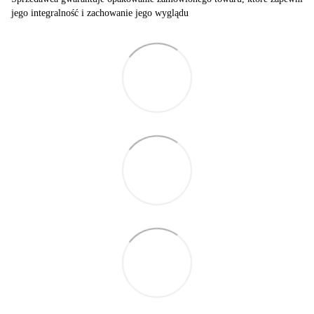
jego integralność i zachowanie jego wyglądu