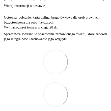
Więcej informacji o dostawie
Gotówka, pobranie, karta online, bezgotówkowa dla osób prawnych,
bezgotówkowa dla osób fizycznych.
Wymiana/zwrot towaru w ciągu 28 dni
Sprzedawca gwarantuje opakowanie zamówionego towaru, które zapewni
jego integralność i zachowanie jego wyglądu