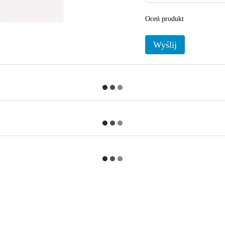
Oceń produkt
Wyślij