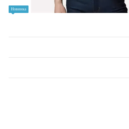
Новинка