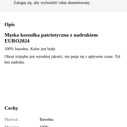
Zaloguj się
, aby wyświetlić rabat skumulowany
%
Opis
Męska koszulka patriotyczna z nadrukiem
EURO2024
100% bawełna. Kolor jest biały.
Obraz trójzębu jest wysokiej jakości, nie psuje się z upływem czasu. Tył
bez nadruku.
Cechy
Material
Bawełna