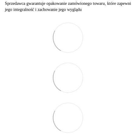
Sprzedawca gwarantuje opakowanie zamówionego towaru, które zapewni
jego integralność i zachowanie jego wyglądu