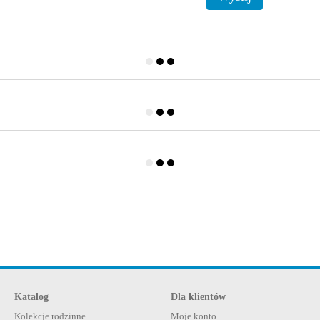
Katalog
Dla klientów
Kolekcje rodzinne
Moje konto