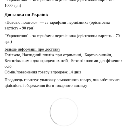
1000 грн)
Доставка по Україні:
«Нововю поштою» — за тарифами перевізника (орієнтовна
вартість - 90 грн)
"Укрпоштою" - за тарифами перевізника (орієнтовна вартсіть - 70
грн)
Більше інформації про доставку
Готівкою, Накладний платіж при отриманні, Картою онлайн,
Безготівковими для юридичних осіб, Безготівковими для фізичних
осіб.
Обмін/повернення товару впродовж 14 днів
Продавець гарантує упаковку замовленого товару, яка забезпечить
цілісність і збереження його товарного вигляду