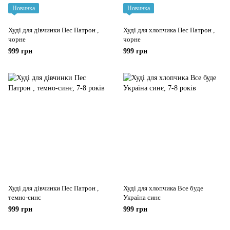
Новинка
Новинка
Худі для дівчинки Пес Патрон ,
Худі для хлопчика Пес Патрон ,
чорне
чорне
999 грн
999 грн
Худі для дівчинки Пес Патрон ,
Худі для хлопчика Все буде
темно-синє
Україна синє
999 грн
999 грн