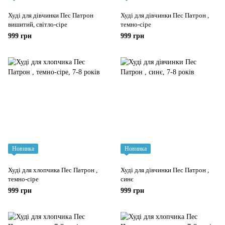
Худі для дівчинки Пес Патрон
Худі для дівчинки Пес Патрон ,
вишитий, світло-сіре
темно-сіре
999 грн
999 грн
Новинка
Новинка
Худі для хлопчика Пес Патрон ,
Худі для дівчинки Пес Патрон ,
темно-сіре
синє
999 грн
999 грн