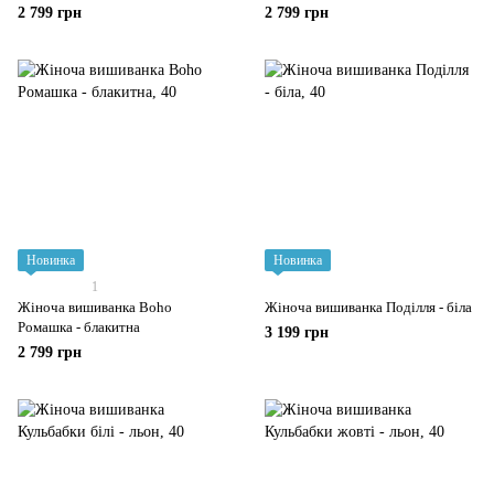
2 799 грн
2 799 грн
Новинка
Новинка
1
Жіноча вишиванка Boho
Жіноча вишиванка Поділля - біла
Ромашка - блакитна
3 199 грн
2 799 грн