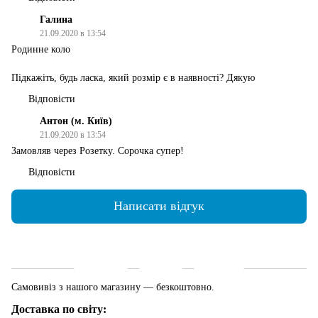
Галина
21.09.2020 в 13:54
Родинне коло
Підкажіть, будь ласка, який розмір є в наявності? Дякую
Відповісти
Антон (м. Київ)
21.09.2020 в 13:54
Замовляв через Розетку. Сорочка супер!
Відповісти
Написати відгук
Доставка
Оплата
Гарантія
Самовивіз з нашого магазину — безкоштовно.
Доставка по світу: