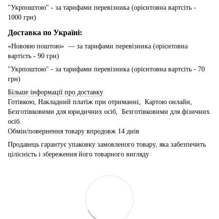
"Укрпоштою" - за тарифами перевізника (орієнтовна вартсіть -
1000 грн)
Доставка по Україні:
«Нововю поштою» — за тарифами перевізника (орієнтовна
вартість - 90 грн)
"Укрпоштою" - за тарифами перевізника (орієнтовна вартсіть - 70
грн)
Більше інформації про доставку
Готівкою, Накладний платіж при отриманні, Картою онлайн,
Безготівковими для юридичних осіб, Безготівковими для фізичних
осіб.
Обмін/повернення товару впродовж 14 днів
Продавець гарантує упаковку замовленого товару, яка забезпечить
цілісність і збереження його товарного вигляду