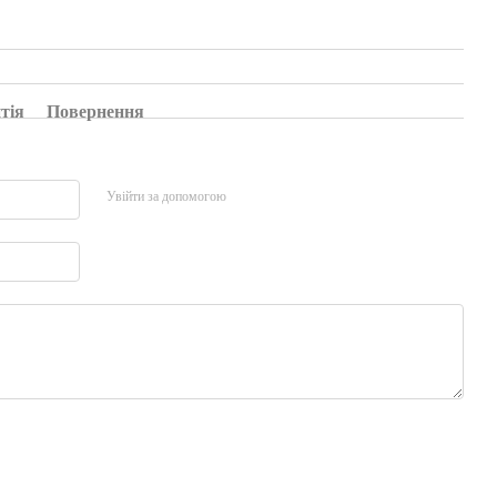
тія
Повернення
Увійти за допомогою