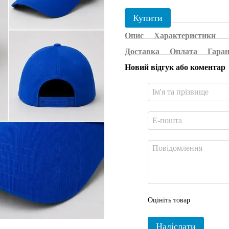
Купити
Опис
Характеристики
Доставка
Оплата
Гаран
Новий відгук або коментар
Оцініть товар
Надіслати