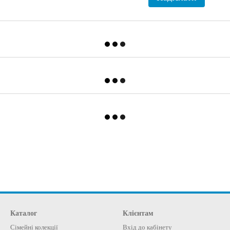
Каталог
Клієнтам
Сімейні колекції
Вхід до кабінету