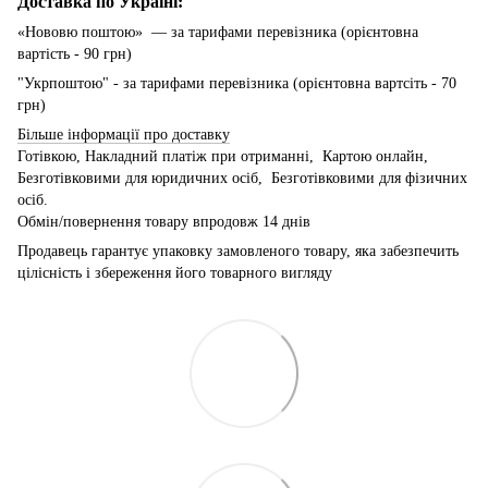
Доставка по Україні:
«Нововю поштою» — за тарифами перевізника (орієнтовна
вартість - 90 грн)
"Укрпоштою" - за тарифами перевізника (орієнтовна вартсіть - 70
грн)
Більше інформації про доставку
Готівкою, Накладний платіж при отриманні, Картою онлайн,
Безготівковими для юридичних осіб, Безготівковими для фізичних
осіб.
Обмін/повернення товару впродовж 14 днів
Продавець гарантує упаковку замовленого товару, яка забезпечить
цілісність і збереження його товарного вигляду