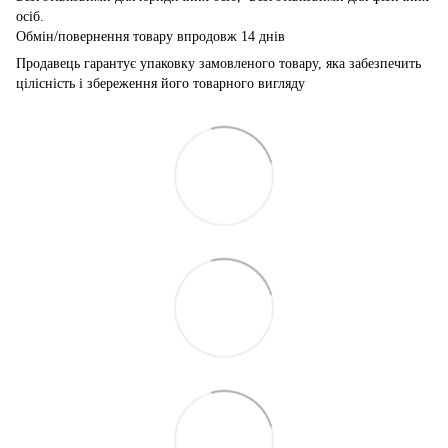
осіб.
Обмін/повернення товару впродовж 14 днів
Продавець гарантує упаковку замовленого товару, яка забезпечить
цілісність і збереження його товарного вигляду