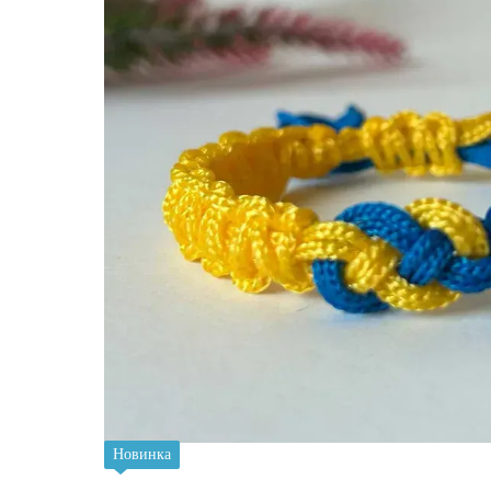
Новинка