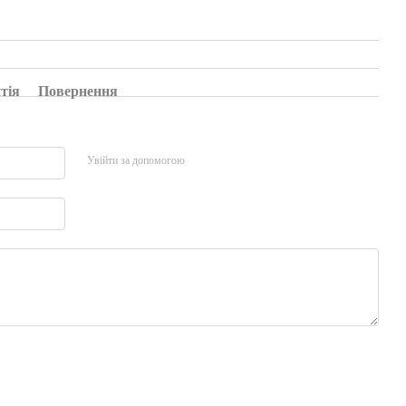
тія
Повернення
Увійти за допомогою