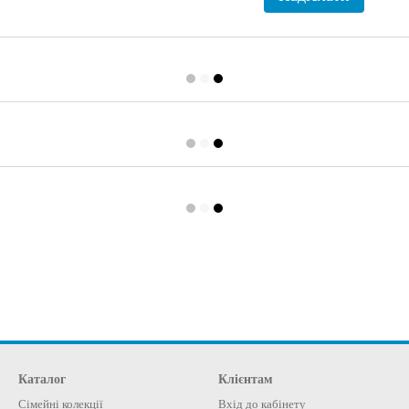
Каталог
Клієнтам
Сімейні колекції
Вхід до кабінету