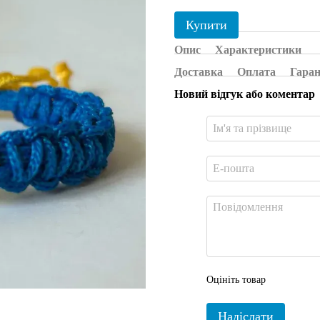
Купити
Опис
Характеристики
Доставка
Оплата
Гаран
Новий відгук або коментар
Оцініть товар
Надіслати