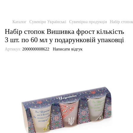
Каталог
Сувеніри Українські
Сувенірна продукція
Набір стопок
Набір стопок Вишивка фрост кількість
3 шт. по 60 мл у подарунковій упаковці
Артикул:
2000000008622
Написати відгук