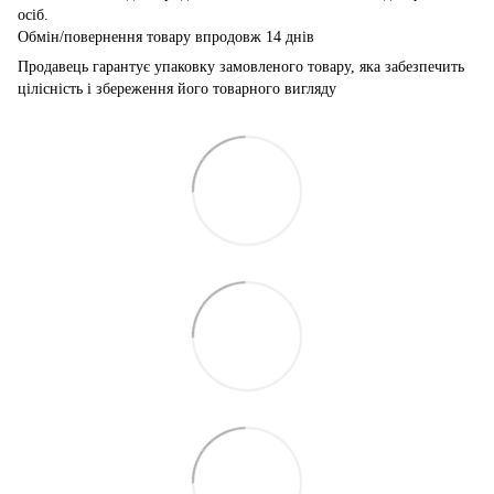
осіб.
Обмін/повернення товару впродовж 14 днів
Продавець гарантує упаковку замовленого товару, яка забезпечить
цілісність і збереження його товарного вигляду