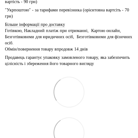
вартість - 90 грн)
"Укрпоштою" - за тарифами перевізника (орієнтовна вартсіть - 70
грн)
Більше інформації про доставку
Готівкою, Накладний платіж при отриманні, Картою онлайн,
Безготівковими для юридичних осіб, Безготівковими для фізичних
осіб.
Обмін/повернення товару впродовж 14 днів
Продавець гарантує упаковку замовленого товару, яка забезпечить
цілісність і збереження його товарного вигляду