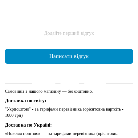
Додайте перший відгук
Написати відгук
Доставка
Оплата
Гарантія
Самовивіз з нашого магазину — безкоштовно.
Доставка по світу:
"Укрпоштою" - за тарифами перевізника (орієнтовна вартсіть -
1000 грн)
Доставка по Україні:
«Нововю поштою» — за тарифами перевізника (орієнтовна