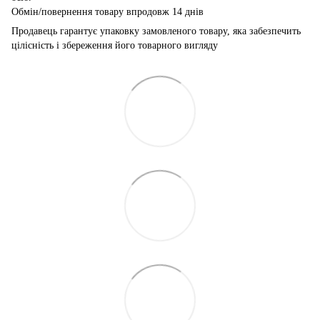
Обмін/повернення товару впродовж 14 днів
Продавець гарантує упаковку замовленого товару, яка забезпечить
цілісність і збереження його товарного вигляду