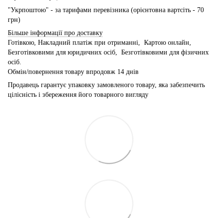
"Укрпоштою" - за тарифами перевізника (орієнтовна вартсіть - 70
грн)
Більше інформації про доставку
Готівкою, Накладний платіж при отриманні, Картою онлайн,
Безготівковими для юридичних осіб, Безготівковими для фізичних
осіб.
Обмін/повернення товару впродовж 14 днів
Продавець гарантує упаковку замовленого товару, яка забезпечить
цілісність і збереження його товарного вигляду