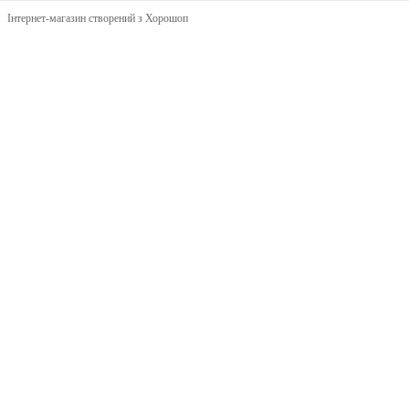
Інтернет-магазин створений з Хорошоп