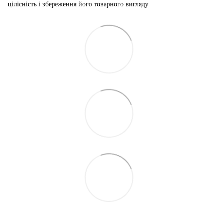
цілісність і збереження його товарного вигляду