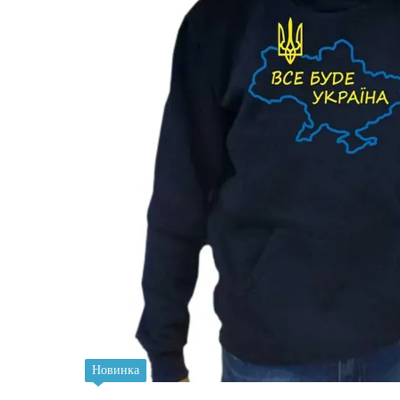
Новинка