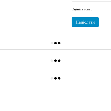
Оцініть товар
Надіслати