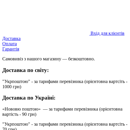
Вхід для клієнтів
Доставка
Оплата
Гарантія
Самовивіз з нашого магазину — безкоштовно.
Доставка по світу:
"Укрпоштою" - за тарифами перевізника (орієнтовна вартсіть -
1000 грн)
Доставка по Україні:
«Нововю поштою» — за тарифами перевізника (орієнтовна
вартість - 90 грн)
"Укрпоштою" - за тарифами перевізника (орієнтовна вартсіть -
70 грн)