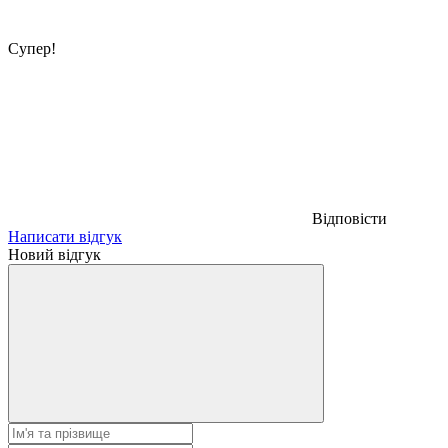
Супер!
Відповісти
Написати відгук
Новий відгук