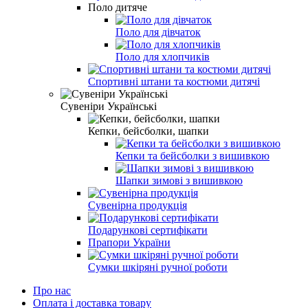
Поло дитяче
Поло для дівчаток
Поло для хлопчиків
Спортивні штани та костюми дитячі
Сувеніри Українські
Кепки, бейсболки, шапки
Кепки та бейсболки з вишивкою
Шапки зимові з вишивкою
Сувенірна продукція
Подарункові сертифікати
Прапори України
Сумки шкіряні ручної роботи
Про нас
Оплата і доставка товару