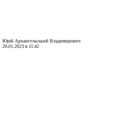
Юрій Архангельський Владимирович
20.01.2023 в 11:42