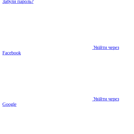
Забули пароль?
Увійти через
Facebook
Увійти через
Google