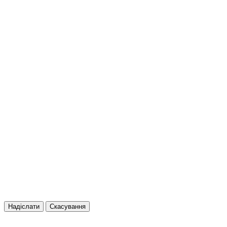
Надіслати
Скасування