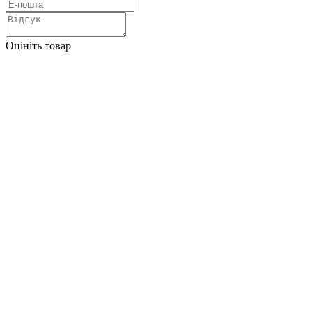
Оцініть товар