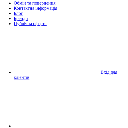
Обмін та повернення
Контактна інформація
Блог
Бренди
Публічна оферта
Вхід для
клієнтів