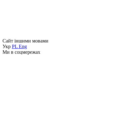
Сайт іншими мовами
Укр
PL
Eng
Ми в соцмережах