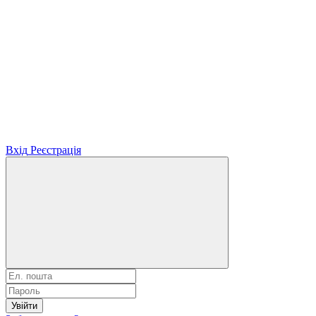
Вхід
Реєстрація
Увійти