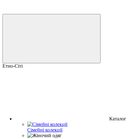
Етно-Сіті
Каталог
Сімейні колекції