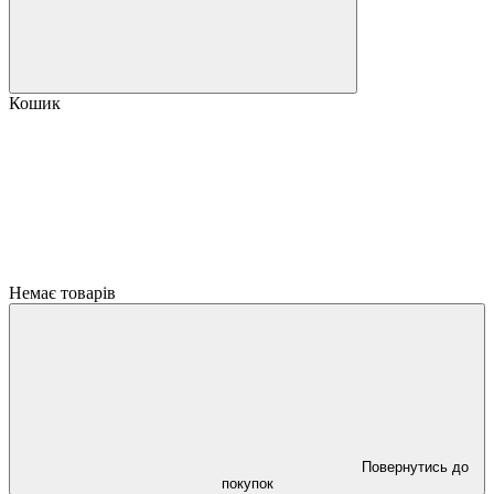
Кошик
Немає товарів
Повернутись до
покупок