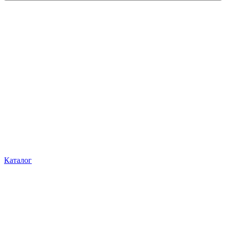
Каталог