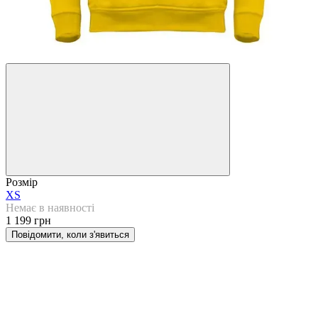
Розмір
XS
Немає в наявності
1 199 грн
Повідомити, коли з'явиться