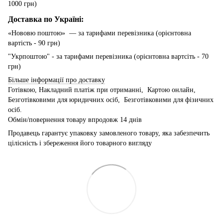
1000 грн)
Доставка по Україні:
«Нововю поштою» — за тарифами перевізника (орієнтовна
вартість - 90 грн)
"Укрпоштою" - за тарифами перевізника (орієнтовна вартсіть - 70
грн)
Більше інформації про доставку
Готівкою, Накладний платіж при отриманні, Картою онлайн,
Безготівковими для юридичних осіб, Безготівковими для фізичних
осіб.
Обмін/повернення товару впродовж 14 днів
Продавець гарантує упаковку замовленого товару, яка забезпечить
цілісність і збереження його товарного вигляду