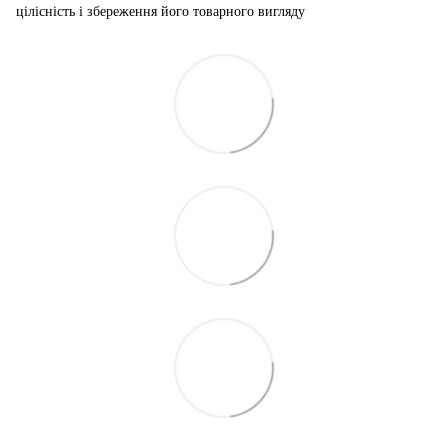
цілісність і збереження його товарного вигляду