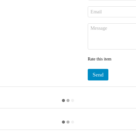
Rate this item
Send