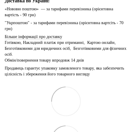
Доставка по Україні:
«Нововю поштою» — за тарифами перевізника (орієнтовна
вартість - 90 грн)
"Укрпоштою" - за тарифами перевізника (орієнтовна вартсіть - 70
грн)
Більше інформації про доставку
Готівкою, Накладний платіж при отриманні, Картою онлайн,
Безготівковими для юридичних осіб, Безготівковими для фізичних
осіб.
Обмін/повернення товару впродовж 14 днів
Продавець гарантує упаковку замовленого товару, яка забезпечить
цілісність і збереження його товарного вигляду