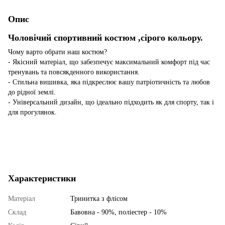
Опис
Чоловічий спортивний костюм
,сірого кольору.
Чому варто обрати наш костюм?
- Якісний матеріал, що забезпечує максимальний комфорт під час
тренувань та повсякденного використання.
- Стильна вишивка, яка підкреслює вашу патріотичність та любов
до рідної землі.
- Універсальний дизайн, що ідеально підходить як для спорту, так і
для прогулянок.
Характеристики
Матеріал
Тринитка з флісом
Склад
Бавовна - 90%, поліестер - 10%