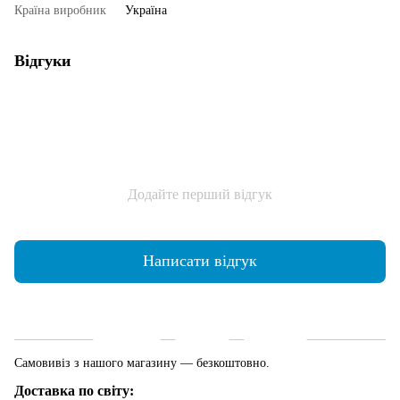
Країна виробник
Україна
Відгуки
Додайте перший відгук
Написати відгук
Доставка
Оплата
Гарантія
Самовивіз з нашого магазину — безкоштовно.
Доставка по світу: