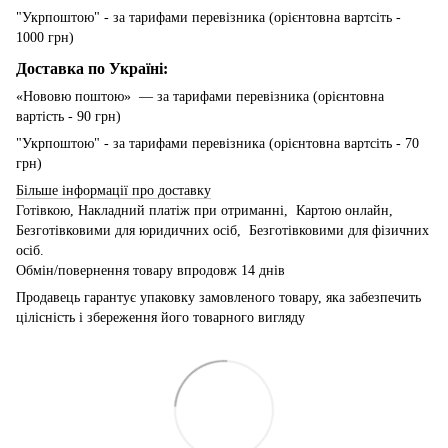
"Укрпоштою" - за тарифами перевізника (орієнтовна вартсіть -
1000 грн)
Доставка по Україні:
«Нововю поштою» — за тарифами перевізника (орієнтовна
вартість - 90 грн)
"Укрпоштою" - за тарифами перевізника (орієнтовна вартсіть - 70
грн)
Більше інформації про доставку
Готівкою, Накладний платіж при отриманні, Картою онлайн,
Безготівковими для юридичних осіб, Безготівковими для фізичних
осіб.
Обмін/повернення товару впродовж 14 днів
Продавець гарантує упаковку замовленого товару, яка забезпечить
цілісність і збереження його товарного вигляду