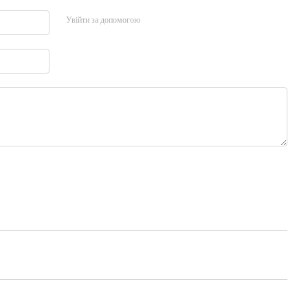
Увійти за допомогою