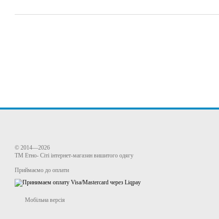
© 2014—2026
ТМ Етно- Сіті інтернет-магазин вишитого одягу
Приймаємо до оплати
Мобільна версія