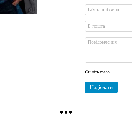
Оцініть товар
Надіслати