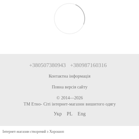
+380507380943
+380987160316
Контактна інформація
Повна версія сайту
© 2014—2026
ТМ Етно- Сіті інтернет-магазин вишитого одягу
Укр
PL
Eng
Інтернет-магазин створений з Хорошоп