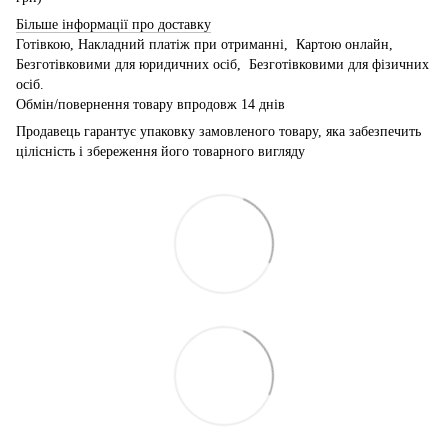
Більше інформації про доставку
Готівкою, Накладний платіж при отриманні, Картою онлайн,
Безготівковими для юридичних осіб, Безготівковими для фізичних
осіб.
Обмін/повернення товару впродовж 14 днів
Продавець гарантує упаковку замовленого товару, яка забезпечить
цілісність і збереження його товарного вигляду