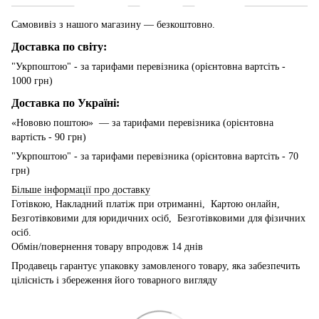
Самовивіз з нашого магазину — безкоштовно.
Доставка по світу:
"Укрпоштою" - за тарифами перевізника (орієнтовна вартсіть -
1000 грн)
Доставка по Україні:
«Нововю поштою» — за тарифами перевізника (орієнтовна
вартість - 90 грн)
"Укрпоштою" - за тарифами перевізника (орієнтовна вартсіть - 70
грн)
Більше інформації про доставку
Готівкою, Накладний платіж при отриманні, Картою онлайн,
Безготівковими для юридичних осіб, Безготівковими для фізичних
осіб.
Обмін/повернення товару впродовж 14 днів
Продавець гарантує упаковку замовленого товару, яка забезпечить
цілісність і збереження його товарного вигляду