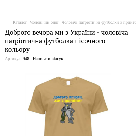
Каталог
Чоловічий одяг
Чоловічі патріотичні футболки з прин
Доброго вечора ми з України - чоловіча
патріотична футболка пісочного
кольору
Артикул:
948
Написати відгук