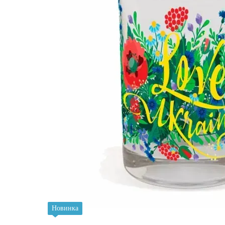
Новинка