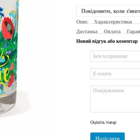
Повідомити, коли з'яви
Опис
Характеристики
Доставка
Оплата
Гаран
Новий відгук або коментар
Оцініть товар
Надіслати