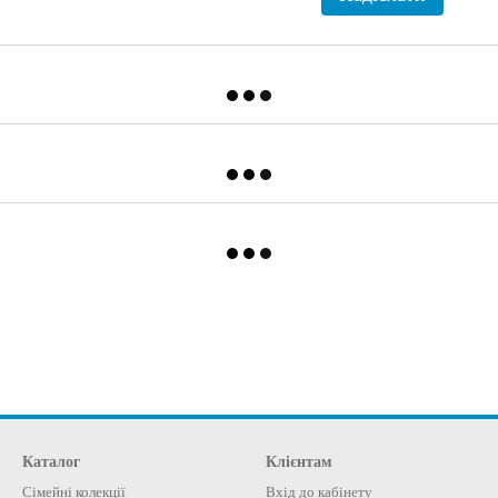
Каталог
Клієнтам
Сімейні колекції
Вхід до кабінету