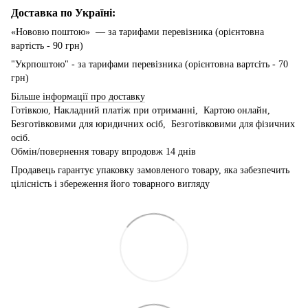
Доставка по Україні:
«Нововю поштою» — за тарифами перевізника (орієнтовна
вартість - 90 грн)
"Укрпоштою" - за тарифами перевізника (орієнтовна вартсіть - 70
грн)
Більше інформації про доставку
Готівкою, Накладний платіж при отриманні, Картою онлайн,
Безготівковими для юридичних осіб, Безготівковими для фізичних
осіб.
Обмін/повернення товару впродовж 14 днів
Продавець гарантує упаковку замовленого товару, яка забезпечить
цілісність і збереження його товарного вигляду