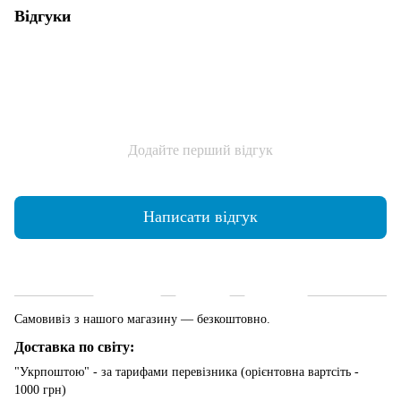
Відгуки
Додайте перший відгук
Написати відгук
Доставка
Оплата
Гарантія
Самовивіз з нашого магазину — безкоштовно.
Доставка по світу:
"Укрпоштою" - за тарифами перевізника (орієнтовна вартсіть -
1000 грн)