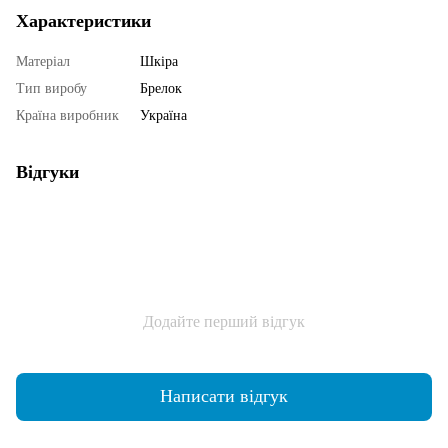
Характеристики
Матеріал
Шкіра
Тип виробу
Брелок
Країна виробник
Україна
Відгуки
Додайте перший відгук
Написати відгук