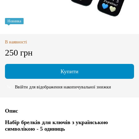
Новинка
В наявності
250 грн
Купити
Ввійти
для відображення накопичувальної знижки
%
Опис
Набір брелків для ключів з українською
символікою - 5 одиниць