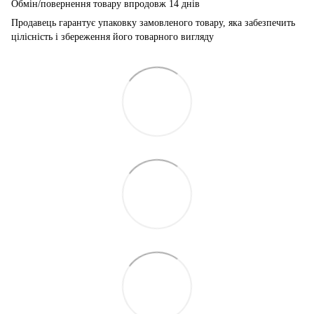
Обмін/повернення товару впродовж 14 днів
Продавець гарантує упаковку замовленого товару, яка забезпечить
цілісність і збереження його товарного вигляду