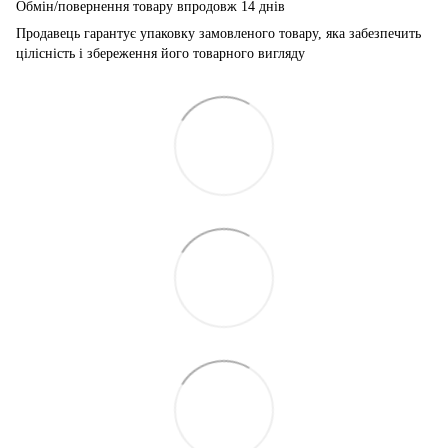
Обмін/повернення товару впродовж 14 днів
Продавець гарантує упаковку замовленого товару, яка забезпечить
цілісність і збереження його товарного вигляду